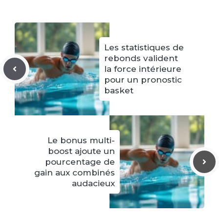
Les statistiques de
rebonds valident
la force intérieure
pour un pronostic
basket
Le bonus multi-
boost ajoute un
pourcentage de
gain aux combinés
audacieux