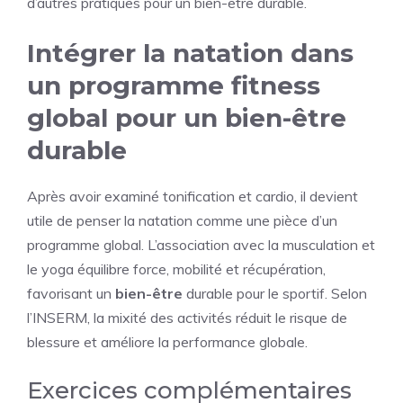
d’autres pratiques pour un bien-être durable.
Intégrer la natation dans
un programme fitness
global pour un bien-être
durable
Après avoir examiné tonification et cardio, il devient
utile de penser la natation comme une pièce d’un
programme global. L’association avec la musculation et
le yoga équilibre force, mobilité et récupération,
favorisant un
bien-être
durable pour le sportif. Selon
l’INSERM, la mixité des activités réduit le risque de
blessure et améliore la performance globale.
Exercices complémentaires