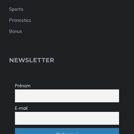
Sports
Pronostics
Bonus
NEWSLETTER
Prénom
E-mail