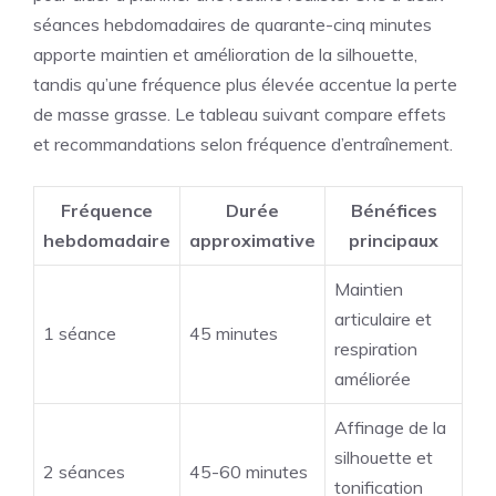
séances hebdomadaires de quarante-cinq minutes
apporte maintien et amélioration de la silhouette,
tandis qu’une fréquence plus élevée accentue la perte
de masse grasse. Le tableau suivant compare effets
et recommandations selon fréquence d’entraînement.
Fréquence
Durée
Bénéfices
hebdomadaire
approximative
principaux
Maintien
articulaire et
1 séance
45 minutes
respiration
améliorée
Affinage de la
silhouette et
2 séances
45-60 minutes
tonification