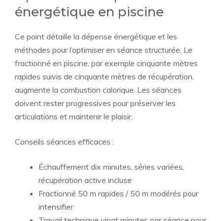
énergétique en piscine
Ce point détaille la dépense énergétique et les
méthodes pour l’optimiser en séance structurée. Le
fractionné en piscine, par exemple cinquante mètres
rapides suivis de cinquante mètres de récupération,
augmente la combustion calorique. Les séances
doivent rester progressives pour préserver les
articulations et maintenir le plaisir.
Conseils séances efficaces :
Échauffement dix minutes, séries variées,
récupération active incluse
Fractionné 50 m rapides / 50 m modérés pour
intensifier
Travail technique vingt minutes par séance pour