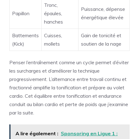
Tronc,
Puissance, dépense
Papillon
épaules,
énergétique élevée
hanches
Battements
Cuisses,
Gain de tonicité et
(Kick)
mollets
soutien de la nage
Penser l’entraînement comme un cycle permet d’éviter
les surcharges et d’améliorer la technique
progressivement. L’alternance entre travail continu et
fractionné amplifie la tonification et prépare au volet
cardio. Cet équilibre entre tonification et endurance
conduit au bilan cardio et perte de poids que j’examine
par la suite.
A lire également :
Sponsoring en Ligue 1 :