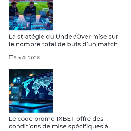
La stratégie du Under/Over mise sur
le nombre total de buts d’un match
6 août 2026
Le code promo 1XBET offre des
conditions de mise spécifiques à