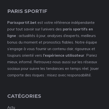
PARIS SPORTIF
Parissportif.bet
est votre référence indépendante
pour tout savoir sur l’univers des
paris sportifs en
ligne
: actualités à jour, analyses d’experts, meilleurs
bonus du moment et pronostics fiables. Notre équipe
s’engage à vous fournir un contenu clair, rigoureux et
toujours orienté vers
l’expérience utilisateur
. Pariez
mieux, informé. Retrouvez-nous aussi sur les réseaux
sociaux pour suivre les tendances en temps réel. Jouer
comporte des risques : misez avec responsabilité.
CATÉGORIES
Actu