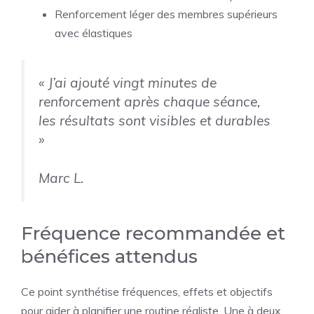
Renforcement léger des membres supérieurs
avec élastiques
« J’ai ajouté vingt minutes de
renforcement après chaque séance,
les résultats sont visibles et durables
»
Marc L.
Fréquence recommandée et
bénéfices attendus
Ce point synthétise fréquences, effets et objectifs
pour aider à planifier une routine réaliste. Une à deux