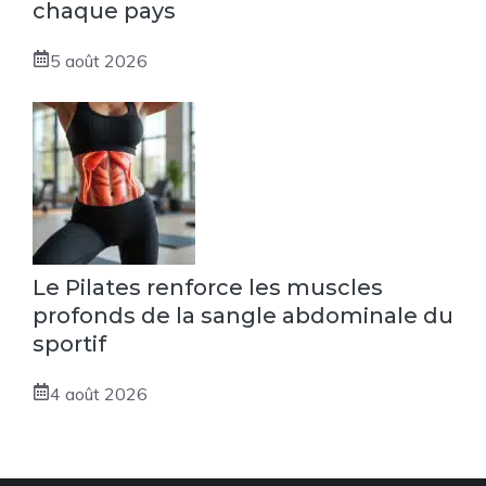
chaque pays
5 août 2026
Le Pilates renforce les muscles
profonds de la sangle abdominale du
sportif
4 août 2026