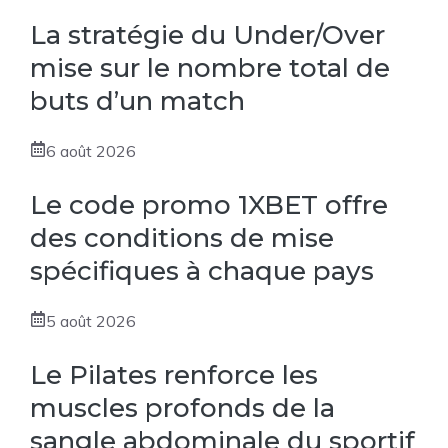
La stratégie du Under/Over
mise sur le nombre total de
buts d’un match
6 août 2026
Le code promo 1XBET offre
des conditions de mise
spécifiques à chaque pays
5 août 2026
Le Pilates renforce les
muscles profonds de la
sangle abdominale du sportif