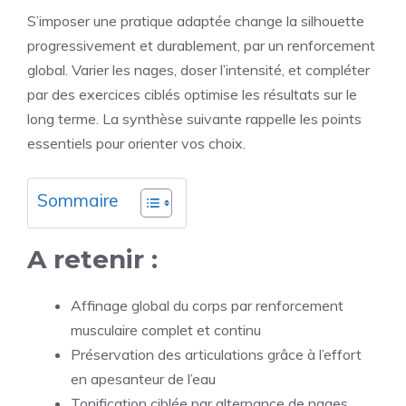
S’imposer une pratique adaptée change la silhouette
progressivement et durablement, par un renforcement
global. Varier les nages, doser l’intensité, et compléter
par des exercices ciblés optimise les résultats sur le
long terme. La synthèse suivante rappelle les points
essentiels pour orienter vos choix.
Sommaire
A retenir :
Affinage global du corps par renforcement
musculaire complet et continu
Préservation des articulations grâce à l’effort
en apesanteur de l’eau
Tonification ciblée par alternance de nages