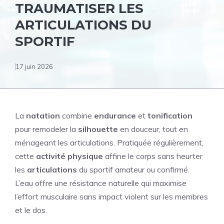
TRAUMATISER LES
ARTICULATIONS DU
SPORTIF
17 juin 2026
La
natation
combine
endurance
et
tonification
pour remodeler la
silhouette
en douceur, tout en
ménageant les articulations. Pratiquée régulièrement,
cette
activité physique
affine le corps sans heurter
les
articulations
du sportif amateur ou confirmé.
L’eau offre une résistance naturelle qui maximise
l’effort musculaire sans impact violent sur les membres
et le dos.