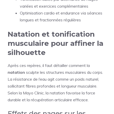
variées et exercices complémentaires
Optimisation cardio et endurance via séances
longues et fractionnées régulières
Natation et tonification
musculaire pour affiner la
silhouette
Après ces repères, il faut détailler comment la
natation
sculpte les structures musculaires du corps.
La résistance de l’eau agit comme un poids naturel,
sollicitant fibres profondes et longueur musculaire.
Selon la Mayo Clinic, la natation favorise la force
durable et la récupération articulaire efficace.
Effets des nages sur les