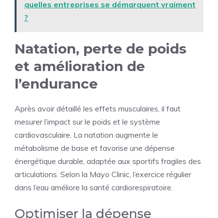
quelles entreprises se démarquent vraiment
?
Natation, perte de poids
et amélioration de
l’endurance
Après avoir détaillé les effets musculaires, il faut
mesurer l’impact sur le poids et le système
cardiovasculaire. La natation augmente le
métabolisme de base et favorise une dépense
énergétique durable, adaptée aux sportifs fragiles des
articulations. Selon la Mayo Clinic, l’exercice régulier
dans l’eau améliore la santé cardiorespiratoire.
Optimiser la dépense