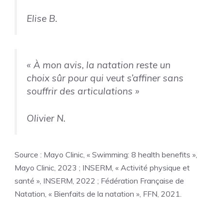
Elise B.
« À mon avis, la natation reste un
choix sûr pour qui veut s’affiner sans
souffrir des articulations »
Olivier N.
Source : Mayo Clinic, « Swimming: 8 health benefits »,
Mayo Clinic, 2023 ; INSERM, « Activité physique et
santé », INSERM, 2022 ; Fédération Française de
Natation, « Bienfaits de la natation », FFN, 2021.