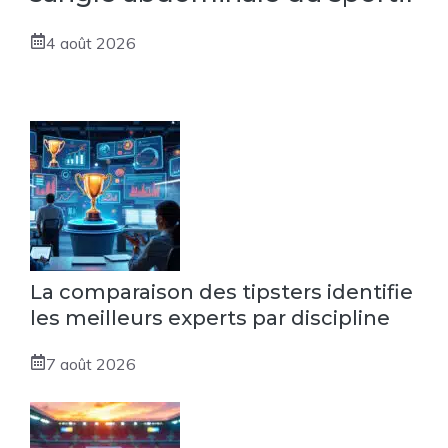
4 août 2026
La comparaison des tipsters identifie
les meilleurs experts par discipline
7 août 2026