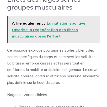
groupes musculaires
A lire également :
La nutrition sportive
favorise la régénération des fibres
musculaires après l'effort
Ce passage explique pourquoi les styles ciblent des
zones spécifiques du corps et comment les solliciter.
La brasse renforce cuisses et fessiers tout en
améliorant la mobilité articulaire des genoux. Le crawl
sollicite épaules, dorsaux et triceps pour une silhouette
plus définie sur le haut du corps.
Nages et zones ciblées :
Brasse — fessiers, quadriceps, mobilité