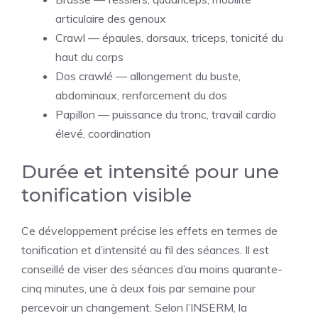
articulaire des genoux
Crawl — épaules, dorsaux, triceps, tonicité du
haut du corps
Dos crawlé — allongement du buste,
abdominaux, renforcement du dos
Papillon — puissance du tronc, travail cardio
élevé, coordination
Durée et intensité pour une
tonification visible
Ce développement précise les effets en termes de
tonification et d’intensité au fil des séances. Il est
conseillé de viser des séances d’au moins quarante-
cinq minutes, une à deux fois par semaine pour
percevoir un changement. Selon l’INSERM, la