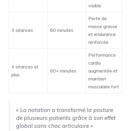
visible
Perte de
masse grasse
3 séances
60 minutes
et endurance
renforcée
Performance
cardio
4 séances et
60+ minutes
augmentée et
plus
maintien
musculaire fort
« La natation a transformé la posture
de plusieurs patients grâce à son effet
global sans choc articulaire »