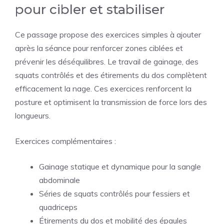
pour cibler et stabiliser
Ce passage propose des exercices simples à ajouter
après la séance pour renforcer zones ciblées et
prévenir les déséquilibres. Le travail de gainage, des
squats contrôlés et des étirements du dos complètent
efficacement la nage. Ces exercices renforcent la
posture et optimisent la transmission de force lors des
longueurs.
Exercices complémentaires :
Gainage statique et dynamique pour la sangle
abdominale
Séries de squats contrôlés pour fessiers et
quadriceps
Étirements du dos et mobilité des épaules