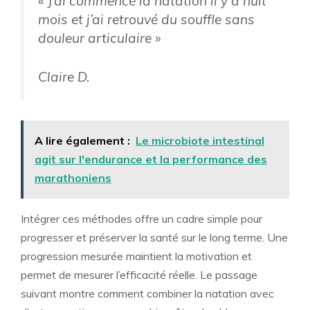
« J’ai commencé la natation il y a huit
mois et j’ai retrouvé du souffle sans
douleur articulaire »
Claire D.
A lire également :
Le microbiote intestinal
agit sur l'endurance et la performance des
marathoniens
Intégrer ces méthodes offre un cadre simple pour
progresser et préserver la santé sur le long terme. Une
progression mesurée maintient la motivation et
permet de mesurer l’efficacité réelle. Le passage
suivant montre comment combiner la natation avec