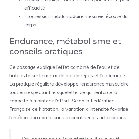
efficacité
Progression hebdomadaire mesurée, écoute du
corps
Endurance, métabolisme et
conseils pratiques
Ce passage explique l’effet combiné de l’eau et de
l’intensité sur le métabolisme de repos et l’endurance.
La pratique régulière développe l’endurance musculaire
tout en respectant le squelette, ce qui renforce la
capacité à maintenir l’effort. Selon la Fédération
Française de Natation, la variation d’intensité favorise
l’amélioration cardio sans traumatiser les articulations.